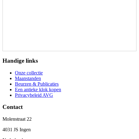
Handige links
Onze collectie
Maanstanden
Beurzen & Publicaties
Een antieke klok kopen
Privacybeleid AVG
Contact
Molenstraat 22
4031 JS Ingen