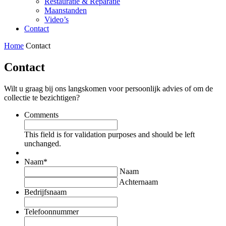
Restauratie & Reparatie
Maanstanden
Video’s
Contact
Home
Contact
Contact
Wilt u graag bij ons langskomen voor persoonlijk advies of om de
collectie te bezichtigen?
Comments
This field is for validation purposes and should be left
unchanged.
Naam
*
Naam
Achternaam
Bedrijfsnaam
Telefoonnummer