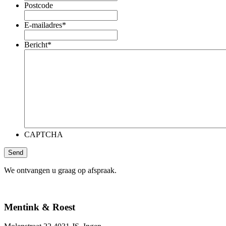
Postcode
E-mailadres
*
Bericht
*
CAPTCHA
We ontvangen u graag op afspraak.
Mentink & Roest